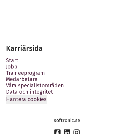
Karriärsida
Start
Jobb
Traineeprogram
Medarbetare
Våra specialistområden
Data och integritet
Hantera cookies
softronic.se