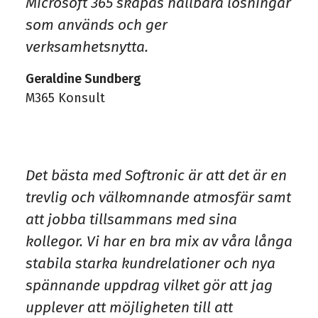
Microsoft 365 skapas hållbara lösningar
som används och ger
verksamhetsnytta.
Geraldine Sundberg
M365 Konsult
Det bästa med Softronic är att det är en
trevlig och välkomnande atmosfär samt
att jobba tillsammans med sina
kollegor. Vi har en bra mix av våra långa
stabila starka kundrelationer och nya
spännande uppdrag vilket gör att jag
upplever att möjligheten till att