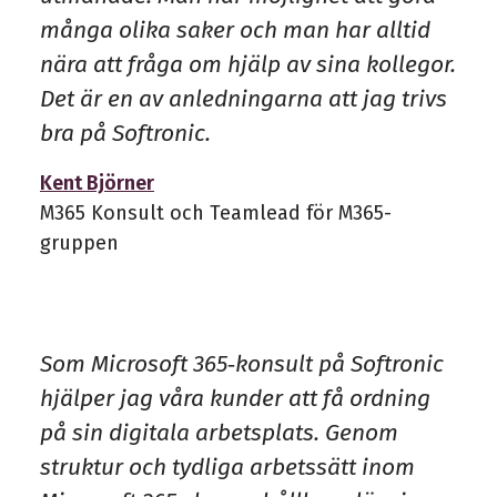
många olika saker och man har alltid
nära att fråga om hjälp av sina kollegor.
Det är en av anledningarna att jag trivs
bra på Softronic.
Kent Björner
M365 Konsult och Teamlead för M365-
gruppen
Som Microsoft 365‑konsult på Softronic
hjälper jag våra kunder att få ordning
på sin digitala arbetsplats. Genom
struktur och tydliga arbetssätt inom