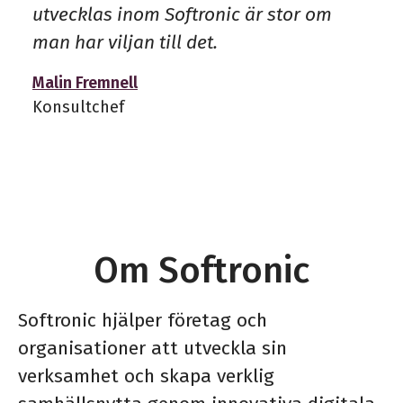
utvecklas inom Softronic är stor om
man har viljan till det.
Malin Fremnell
Konsultchef
Om Softronic
Softronic hjälper företag och
organisationer att utveckla sin
verksamhet och skapa verklig