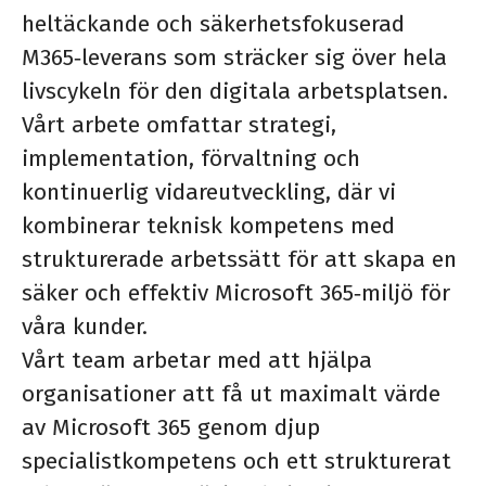
heltäckande och säkerhetsfokuserad
M365‑leverans som sträcker sig över hela
livscykeln för den digitala arbetsplatsen.
Vårt arbete omfattar strategi,
implementation, förvaltning och
kontinuerlig vidareutveckling, där vi
kombinerar teknisk kompetens med
strukturerade arbetssätt för att skapa en
säker och effektiv Microsoft 365‑miljö för
våra kunder.
Vårt team arbetar med att hjälpa
organisationer att få ut maximalt värde
av Microsoft 365 genom djup
specialistkompetens och ett strukturerat