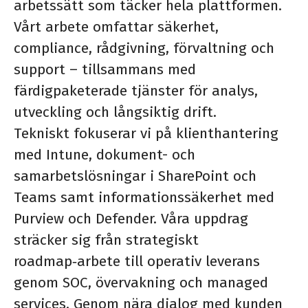
arbetssätt som täcker hela plattformen.
Vårt arbete omfattar säkerhet,
compliance, rådgivning, förvaltning och
support – tillsammans med
färdigpaketerade tjänster för analys,
utveckling och långsiktig drift.
Tekniskt fokuserar vi på klienthantering
med Intune, dokument- och
samarbetslösningar i SharePoint och
Teams samt informationssäkerhet med
Purview och Defender. Våra uppdrag
sträcker sig från strategiskt
roadmap‑arbete till operativ leverans
genom SOC, övervakning och managed
services. Genom nära dialog med kunden