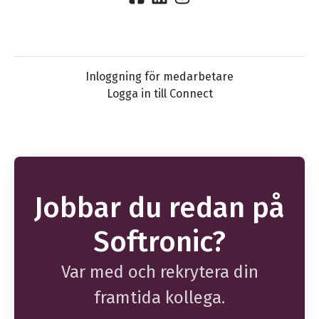
Inloggning för medarbetare
Logga in till Connect
Jobbar du redan på
Softronic?
Var med och rekrytera din
framtida kollega.