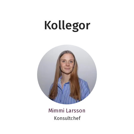
Kollegor
Mimmi Larsson
Konsultchef