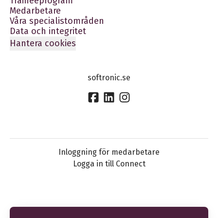
Traineeprogram
Medarbetare
Våra specialistområden
Data och integritet
Hantera cookies
softronic.se
Inloggning för medarbetare
Logga in till Connect