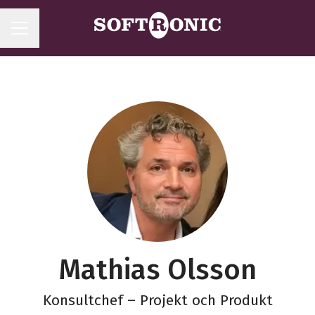
KARRIÄRMENY
Mathias Olsson
Konsultchef – Projekt och Produkt