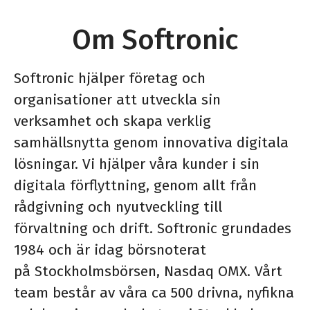
Om Softronic
Softronic hjälper företag och
organisationer att utveckla sin
verksamhet och skapa verklig
samhällsnytta genom innovativa digitala
lösningar. Vi hjälper våra kunder i sin
digitala förflyttning, genom allt från
rådgivning och nyutveckling till
förvaltning och drift. Softronic grundades
1984 och är idag börsnoterat
på Stockholmsbörsen, Nasdaq OMX. Vårt
team består av våra ca 500 drivna, nyfikna