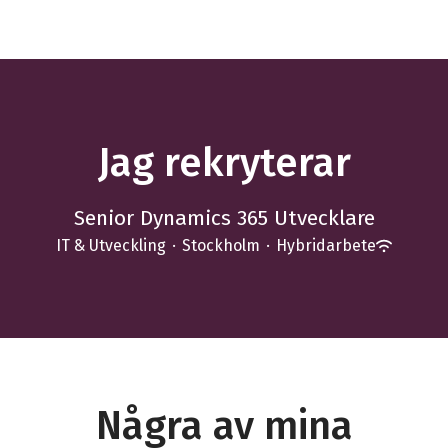
Jag rekryterar
Senior Dynamics 365 Utvecklare
IT & Utveckling
·
Stockholm
·
Hybridarbete
Några av mina