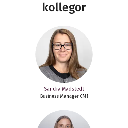
kollegor
Sandra Madstedt
Business Manager CM1