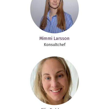
Mimmi Larsson
Konsultchef