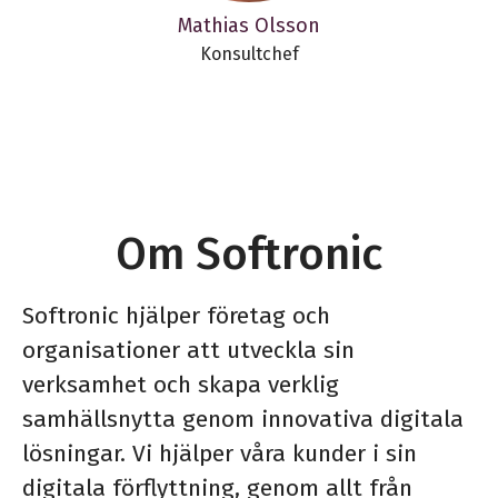
Mathias Olsson
Konsultchef
Om Softronic
Softronic hjälper företag och
organisationer att utveckla sin
verksamhet och skapa verklig
samhällsnytta genom innovativa digitala
lösningar. Vi hjälper våra kunder i sin
digitala förflyttning, genom allt från