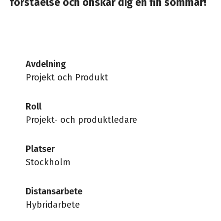
förståelse och önskar dig en fin sommar!
Avdelning
Projekt och Produkt
Roll
Projekt- och produktledare
Platser
Stockholm
Distansarbete
Hybridarbete