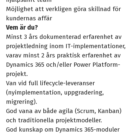
Möjlighet att verkligen göra skillnad för
kundernas affär
Vem är du?
Minst 3 års dokumenterad erfarenhet av
projektledning inom IT-implementationer,
varav minst 2 års praktisk erfarenhet av
Dynamics 365 och/eller Power Platform-
projekt.
Van vid full lifecycle-leveranser
(nyimplementation, uppgradering,
migrering).
God vana av både agila (Scrum, Kanban)
och traditionella projektmodeller.
God kunskap om Dynamics 365-moduler