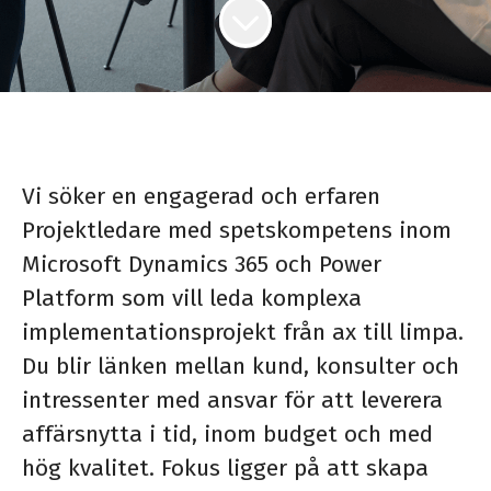
Vi söker en engagerad och erfaren
Projektledare med spetskompetens inom
Microsoft Dynamics 365 och Power
Platform som vill leda komplexa
implementationsprojekt från ax till limpa.
Du blir länken mellan kund, konsulter och
intressenter med ansvar för att leverera
affärsnytta i tid, inom budget och med
hög kvalitet. Fokus ligger på att skapa