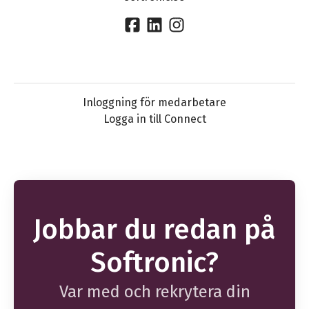
Inloggning för medarbetare
Logga in till Connect
Jobbar du redan på
Softronic?
Var med och rekrytera din