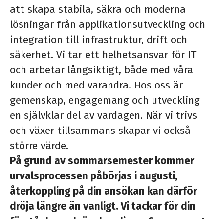
att skapa stabila, säkra och moderna
lösningar från applikationsutveckling och
integration till infrastruktur, drift och
säkerhet. Vi tar ett helhetsansvar för IT
och arbetar långsiktigt, både med våra
kunder och med varandra. Hos oss är
gemenskap, engagemang och utveckling
en självklar del av vardagen. När vi trivs
och växer tillsammans skapar vi också
större värde.
På grund av sommarsemester kommer
urvalsprocessen påbörjas i augusti,
återkoppling på din ansökan kan därför
dröja längre än vanligt. Vi tackar för din