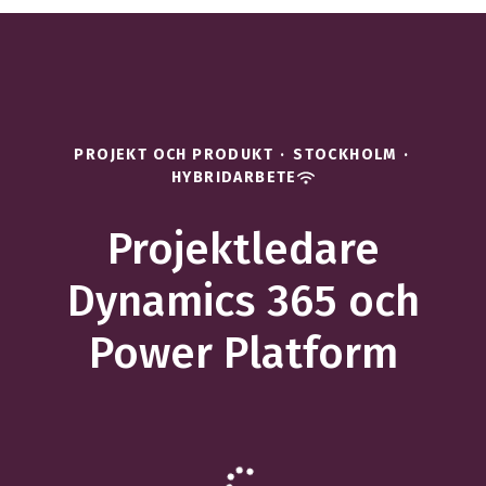
PROJEKT OCH PRODUKT
·
STOCKHOLM
·
HYBRIDARBETE
Projektledare
Dynamics 365 och
Power Platform