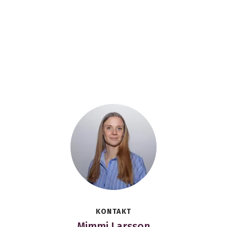
KONTAKT
Mimmi Larsson