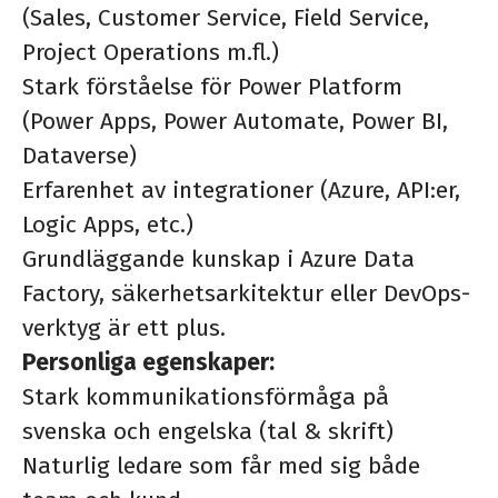
(Sales, Customer Service, Field Service,
Project Operations m.fl.)
Stark förståelse för Power Platform
(Power Apps, Power Automate, Power BI,
Dataverse)
Erfarenhet av integrationer (Azure, API:er,
Logic Apps, etc.)
Grundläggande kunskap i Azure Data
Factory, säkerhetsarkitektur eller DevOps-
verktyg är ett plus.
Personliga egenskaper:
Stark kommunikationsförmåga på
svenska och engelska (tal & skrift)
Naturlig ledare som får med sig både