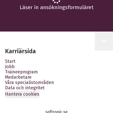
Läser in ansökningsformuläret
Karriärsida
Start
Jobb
Traineeprogram
Medarbetare
Våra specialistområden
Data och integritet
Hantera cookies
softronic.se