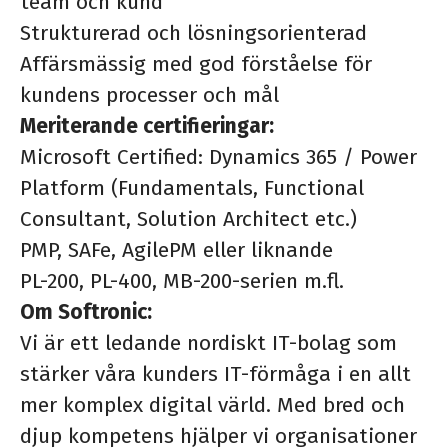
team och kund
Strukturerad och lösningsorienterad
Affärsmässig med god förståelse för
kundens processer och mål
Meriterande certifieringar:
Microsoft Certified: Dynamics 365 / Power
Platform (Fundamentals, Functional
Consultant, Solution Architect etc.)
PMP, SAFe, AgilePM eller liknande
PL-200, PL-400, MB-200-serien m.fl.
Om Softronic:
Vi är ett ledande nordiskt IT-bolag som
stärker våra kunders IT-förmåga i en allt
mer komplex digital värld. Med bred och
djup kompetens hjälper vi organisationer