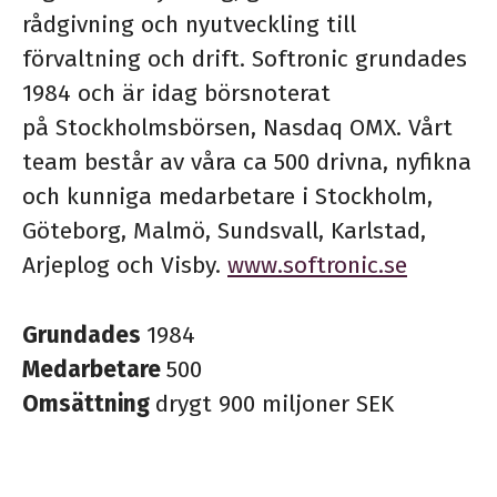
rådgivning och nyutveckling till
förvaltning och drift. Softronic grundades
1984 och är idag börsnoterat
på Stockholmsbörsen, Nasdaq OMX. Vårt
team består av våra ca 500 drivna, nyfikna
och kunniga medarbetare i Stockholm,
Göteborg, Malmö, Sundsvall, Karlstad,
Arjeplog och Visby.
www.softronic.se
Grundades
1984
Medarbetare
500
Omsättning
drygt 900 miljoner SEK