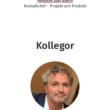
Konsultchef – Projekt och Produkt
Kollegor