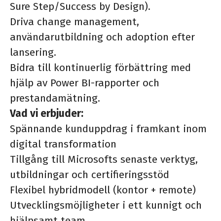
Sure Step/Success by Design).
Driva change management,
användarutbildning och adoption efter
lansering.
Bidra till kontinuerlig förbättring med
hjälp av Power BI-rapporter och
prestandamätning.
Vad vi erbjuder:
Spännande kunduppdrag i framkant inom
digital transformation
Tillgång till Microsofts senaste verktyg,
utbildningar och certifieringsstöd
Flexibel hybridmodell (kontor + remote)
Utvecklingsmöjligheter i ett kunnigt och
hjälpsamt team