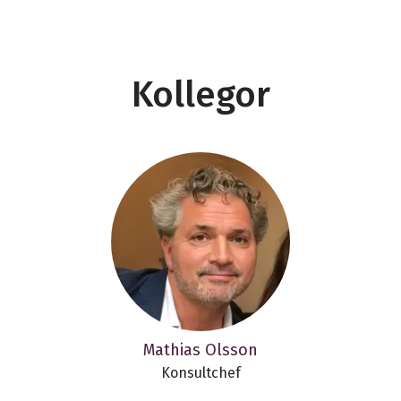
Kollegor
Mathias Olsson
Konsultchef