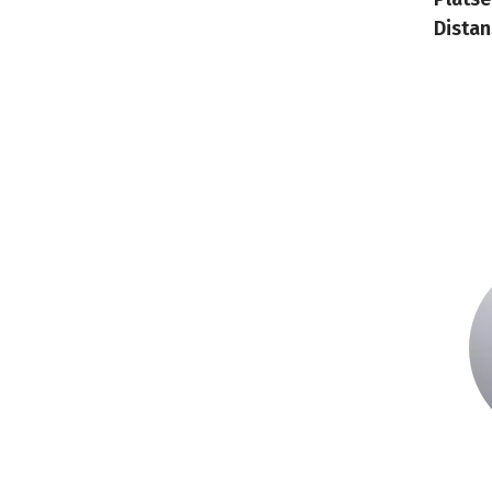
Distan