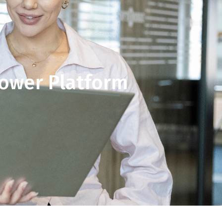
Power Platform