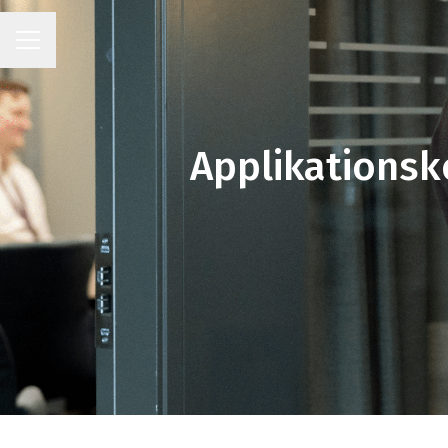
KARRIÄRMENY
Applikationsk