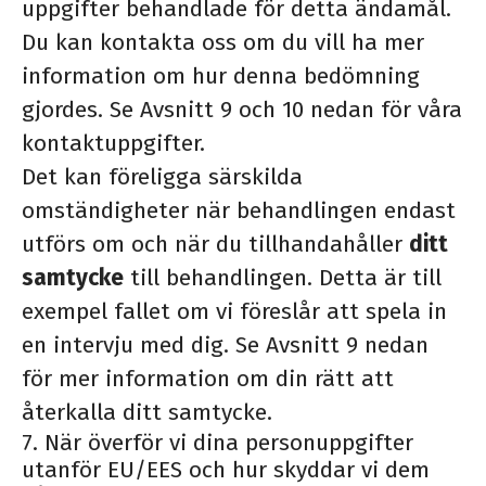
uppgifter behandlade för detta ändamål.
Du kan kontakta oss om du vill ha mer
information om hur denna bedömning
gjordes. Se Avsnitt 9 och 10 nedan för våra
kontaktuppgifter.
Det kan föreligga särskilda
omständigheter när behandlingen endast
utförs om och när du tillhandahåller
ditt
samtycke
till behandlingen. Detta är till
exempel fallet om vi föreslår att spela in
en intervju med dig. Se Avsnitt 9 nedan
för mer information om din rätt att
återkalla ditt samtycke.
7. När överför vi dina personuppgifter
utanför EU/EES och hur skyddar vi dem