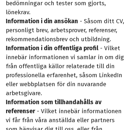
bedömningar och tester som gjorts,
lönekrav.
Information i din ansökan
- Såsom ditt CV,
personligt brev, arbetsprover, referenser,
rekommendationsbrev och utbildning.
Information i din offentliga profil
- Vilket
innebär informationen vi samlar in om dig
från offentliga källor relaterade till din
professionella erfarenhet, såsom LinkedIn
eller webbplatsen för din nuvarande
arbetsgivare.
Information som tillhandahålls av
referenser
- Vilket innebär informationen
vi får från våra anställda eller partners
som hänvisar dig till oss, eller från