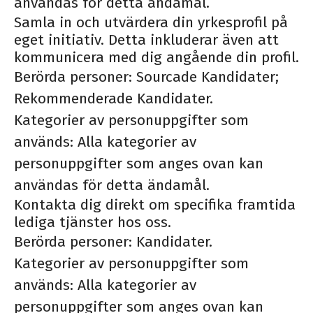
användas för detta ändamål.
Samla in och utvärdera din yrkesprofil på
eget initiativ. Detta inkluderar även att
kommunicera med dig angående din profil.
Berörda personer: Sourcade Kandidater;
Rekommenderade Kandidater.
Kategorier av personuppgifter som
används: Alla kategorier av
personuppgifter som anges ovan kan
användas för detta ändamål.
Kontakta dig direkt om specifika framtida
lediga tjänster hos oss.
Berörda personer: Kandidater.
Kategorier av personuppgifter som
används: Alla kategorier av
personuppgifter som anges ovan kan