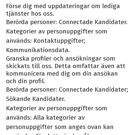
Förse dig med uppdateringar om lediga
tjänster hos oss.
Berörda personer: Connectade Kandidater.
Kategorier av personuppgifter som
används: Kontaktuppgifter;
Kommunikationsdata.
Granska profiler och ansökningar som
skickats till oss. Detta omfattar även att
kommunicera med dig om din ansökan
och din profil.
Berörda personer: Connectade Kandidater;
Sökande Kandidater.
Kategorier av personuppgifter som
används: Alla kategorier av
personuppgifter som anges ovan kan