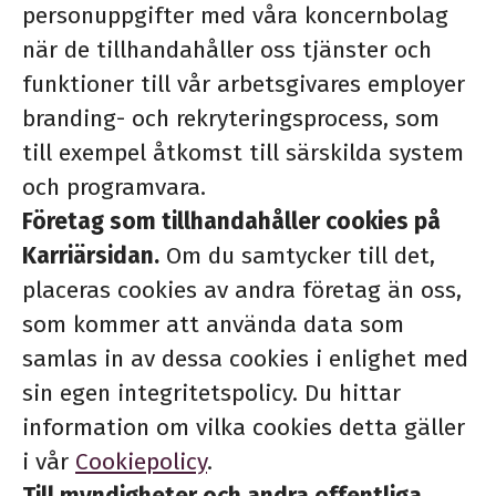
personuppgifter med våra koncernbolag
när de tillhandahåller oss tjänster och
funktioner till vår arbetsgivares employer
branding- och rekryteringsprocess, som
till exempel åtkomst till särskilda system
och programvara.
Företag som tillhandahåller cookies på
Karriärsidan.
Om du samtycker till det,
placeras cookies av andra företag än oss,
som kommer att använda data som
samlas in av dessa cookies i enlighet med
sin egen integritetspolicy. Du hittar
information om vilka cookies detta gäller
i vår
Cookiepolicy
.