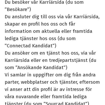
Du besöker vår Karriärsida (du som
”Besökare”)
Du ansluter dig till oss via vår Karriärsida,
skapar en profil hos oss och får
information om aktuella eller framtida
lediga tjänster hos oss (du som
”Connectad Kandidat”)
Du ansöker om en tjänst hos oss, via vår
Karriärsida eller en tredjepartstjänst (du
som ”Ansökande Kandidat”)
Vi samlar in uppgifter om dig från andra
parter, webbplatser och tjänster, eftersom
vi anser att din profil är av intresse för
våra nuvarande eller framtida lediga
tjänster (du som ”Sourcad Kandidat”)