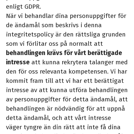
enligt GDPR.
När vi behandlar dina personuppgifter för
de ändamål som beskrivs i denna
integritetspolicy är den rättsliga grunden
som vi förlitar oss på normalt att
behandlingen krävs för vårt berättigade
intresse
att kunna rekrytera talanger med
den för oss relevanta kompetensen. Vi har
kommit fram till att vi har ett berättigat
intresse av att kunna utföra behandlingen
av personuppgifter för detta ändamål, att
behandlingen är nödvändig för att uppnå
detta ändamål, och att vårt intresse
väger tyngre än din rätt att inte få dina