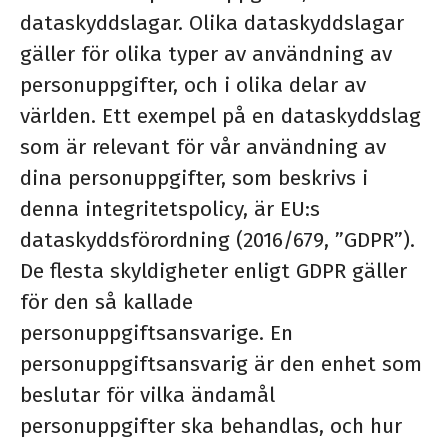
dataskyddslagar. Olika dataskyddslagar
gäller för olika typer av användning av
personuppgifter, och i olika delar av
världen. Ett exempel på en dataskyddslag
som är relevant för vår användning av
dina personuppgifter, som beskrivs i
denna integritetspolicy, är EU:s
dataskyddsförordning (2016/679, ”GDPR”).
De flesta skyldigheter enligt GDPR gäller
för den så kallade
personuppgiftsansvarige. En
personuppgiftsansvarig är den enhet som
beslutar för vilka ändamål
personuppgifter ska behandlas, och hur