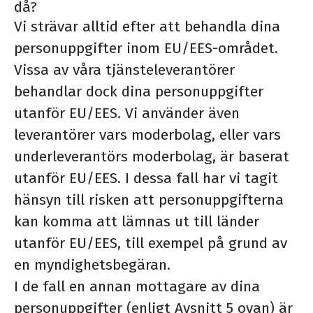
då?
Vi strävar alltid efter att behandla dina
personuppgifter inom EU/EES-området.
Vissa av våra tjänsteleverantörer
behandlar dock dina personuppgifter
utanför EU/EES. Vi använder även
leverantörer vars moderbolag, eller vars
underleverantörs moderbolag, är baserat
utanför EU/EES. I dessa fall har vi tagit
hänsyn till risken att personuppgifterna
kan komma att lämnas ut till länder
utanför EU/EES, till exempel på grund av
en myndighetsbegäran.
I de fall en annan mottagare av dina
personuppgifter (enligt Avsnitt 5 ovan) är