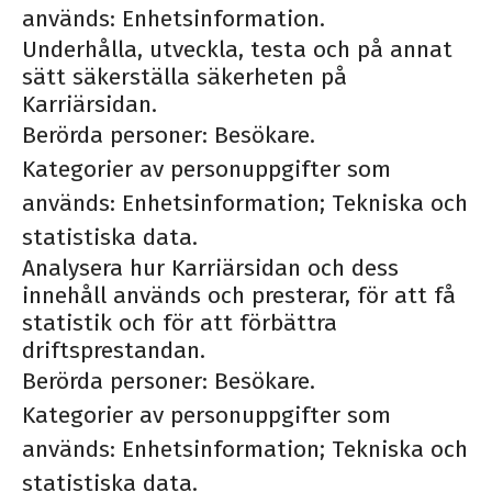
används: Enhetsinformation.
Underhålla, utveckla, testa och på annat
sätt säkerställa säkerheten på
Karriärsidan.
Berörda personer: Besökare.
Kategorier av personuppgifter som
används: Enhetsinformation; Tekniska och
statistiska data.
Analysera hur Karriärsidan och dess
innehåll används och presterar, för att få
statistik och för att förbättra
driftsprestandan.
Berörda personer: Besökare.
Kategorier av personuppgifter som
används: Enhetsinformation; Tekniska och
statistiska data.