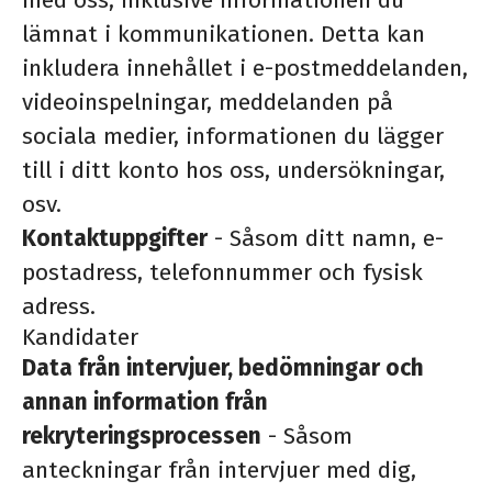
med oss, inklusive informationen du
lämnat i kommunikationen. Detta kan
inkludera innehållet i e-postmeddelanden,
videoinspelningar, meddelanden på
sociala medier, informationen du lägger
till i ditt konto hos oss, undersökningar,
osv.
Kontaktuppgifter
- Såsom ditt namn, e-
postadress, telefonnummer och fysisk
adress.
Kandidater
Data från intervjuer, bedömningar och
annan information från
rekryteringsprocessen
- Såsom
anteckningar från intervjuer med dig,