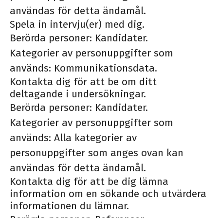
användas för detta ändamål.
Spela in intervju(er) med dig.
Berörda personer: Kandidater.
Kategorier av personuppgifter som
används: Kommunikationsdata.
Kontakta dig för att be om ditt
deltagande i undersökningar.
Berörda personer: Kandidater.
Kategorier av personuppgifter som
används: Alla kategorier av
personuppgifter som anges ovan kan
användas för detta ändamål.
Kontakta dig för att be dig lämna
information om en sökande och utvärdera
informationen du lämnar.