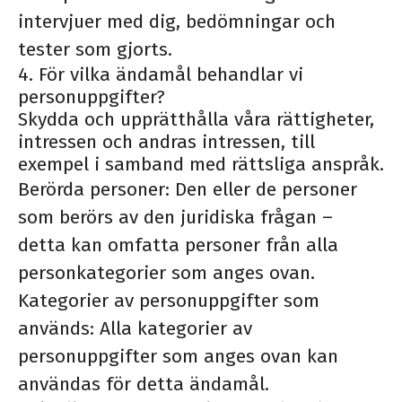
intervjuer med dig, bedömningar och
tester som gjorts.
4. För vilka ändamål behandlar vi
personuppgifter?
Skydda och upprätthålla våra rättigheter,
intressen och andras intressen, till
exempel i samband med rättsliga anspråk.
Berörda personer: Den eller de personer
som berörs av den juridiska frågan –
detta kan omfatta personer från alla
personkategorier som anges ovan.
Kategorier av personuppgifter som
används: Alla kategorier av
personuppgifter som anges ovan kan
användas för detta ändamål.