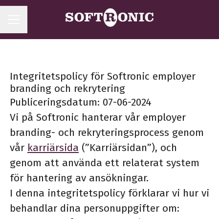
KARRIÄRMENY
Integritetspolicy för Softronic employer
branding och rekrytering
Publiceringsdatum: 07-06-2024
Vi på Softronic hanterar vår employer
branding- och rekryteringsprocess genom
vår
karriärsida
(”Karriärsidan”), och
genom att använda ett relaterat system
för hantering av ansökningar.
I denna integritetspolicy förklarar vi hur vi
behandlar dina personuppgifter om: