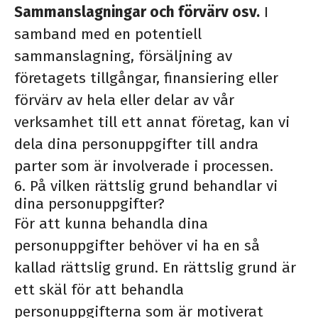
Sammanslagningar och förvärv osv.
I
samband med en potentiell
sammanslagning, försäljning av
företagets tillgångar, finansiering eller
förvärv av hela eller delar av vår
verksamhet till ett annat företag, kan vi
dela dina personuppgifter till andra
parter som är involverade i processen.
6. På vilken rättslig grund behandlar vi
dina personuppgifter?
För att kunna behandla dina
personuppgifter behöver vi ha en så
kallad rättslig grund. En rättslig grund är
ett skäl för att behandla
personuppgifterna som är motiverat