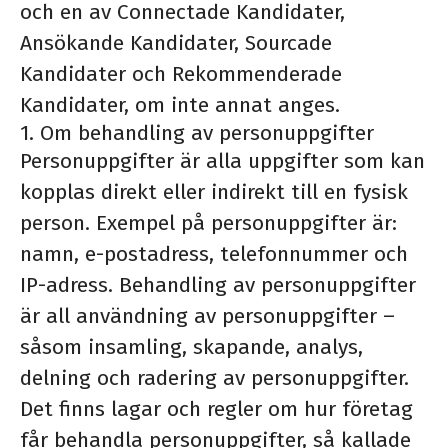
och en av Connectade Kandidater,
Ansökande Kandidater, Sourcade
Kandidater och Rekommenderade
Kandidater, om inte annat anges.
1. Om behandling av personuppgifter
Personuppgifter är alla uppgifter som kan
kopplas direkt eller indirekt till en fysisk
person. Exempel på personuppgifter är:
namn, e-postadress, telefonnummer och
IP-adress. Behandling av personuppgifter
är all användning av personuppgifter –
såsom insamling, skapande, analys,
delning och radering av personuppgifter.
Det finns lagar och regler om hur företag
får behandla personuppgifter, så kallade