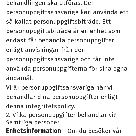
behandlingen ska utföras. Den
personuppgiftsansvarige kan använda ett
så kallat personuppgiftsbiträde. Ett
personuppgiftsbiträde är en enhet som
endast får behandla personuppgifter
enligt anvisningar från den
personuppgiftsansvarige och får inte
använda personuppgifterna för sina egna
ändamål.
Vi är personuppgiftsansvariga när vi
behandlar dina personuppgifter enligt
denna integritetspolicy.
2. Vilka personuppgifter behandlar vi?
Samtliga personer
Enhetsinformation
- Om du besöker vår