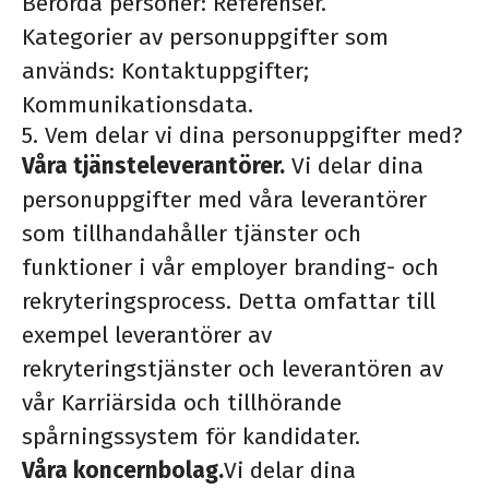
Berörda personer: Referenser.
Kategorier av personuppgifter som
används: Kontaktuppgifter;
Kommunikationsdata.
5. Vem delar vi dina personuppgifter med?
Våra tjänsteleverantörer.
Vi delar dina
personuppgifter med våra leverantörer
som tillhandahåller tjänster och
funktioner i vår employer branding- och
rekryteringsprocess. Detta omfattar till
exempel leverantörer av
rekryteringstjänster och leverantören av
vår Karriärsida och tillhörande
spårningssystem för kandidater.
Våra koncernbolag.
Vi delar dina