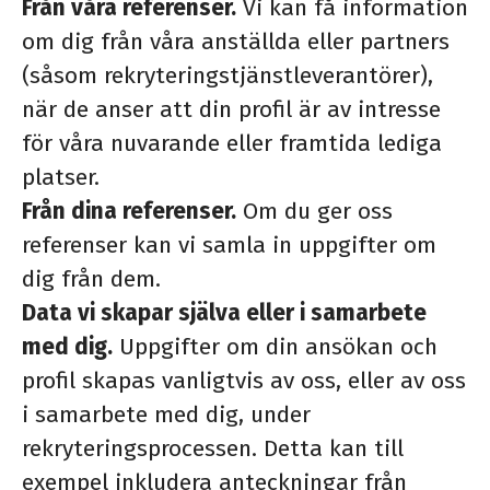
Från våra referenser.
Vi kan få information
om dig från våra anställda eller partners
(såsom rekryteringstjänstleverantörer),
när de anser att din profil är av intresse
för våra nuvarande eller framtida lediga
platser.
Från dina referenser.
Om du ger oss
referenser kan vi samla in uppgifter om
dig från dem.
Data vi skapar själva eller i samarbete
med dig.
Uppgifter om din ansökan och
profil skapas vanligtvis av oss, eller av oss
i samarbete med dig, under
rekryteringsprocessen. Detta kan till
exempel inkludera anteckningar från