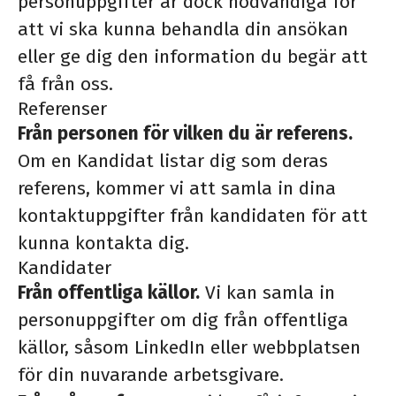
personuppgifter är dock nödvändiga för
att vi ska kunna behandla din ansökan
eller ge dig den information du begär att
få från oss.
Referenser
Från personen för vilken du är referens.
Om en Kandidat listar dig som deras
referens, kommer vi att samla in dina
kontaktuppgifter från kandidaten för att
kunna kontakta dig.
Kandidater
Från offentliga källor.
Vi kan samla in
personuppgifter om dig från offentliga
källor, såsom LinkedIn eller webbplatsen
för din nuvarande arbetsgivare.