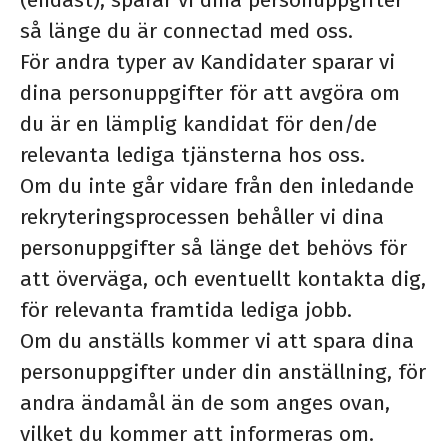
(endast), sparar vi dina personuppgifter
så länge du är connectad med oss.
För andra typer av Kandidater sparar vi
dina personuppgifter för att avgöra om
du är en lämplig kandidat för den/de
relevanta lediga tjänsterna hos oss.
Om du inte går vidare från den inledande
rekryteringsprocessen behåller vi dina
personuppgifter så länge det behövs för
att överväga, och eventuellt kontakta dig,
för relevanta framtida lediga jobb.
Om du anställs kommer vi att spara dina
personuppgifter under din anställning, för
andra ändamål än de som anges ovan,
vilket du kommer att informeras om.