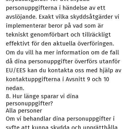
personuppgifterna i händelse av ett
avslöjande. Exakt vilka skyddsåtgärder vi
implementerar beror på vad som är
tekniskt genomförbart och tillräckligt
effektivt för den aktuella överföringen.
Om du vill ha mer information om de fall
då dina personuppgifter överförs utanför
EU/EES kan du kontakta oss med hjälp av
kontaktuppgifterna i Avsnitt 9 och 10
nedan.
8. Hur länge sparar vi dina
personuppgifter?
Alla personer
Om vi ​​behandlar dina personuppgifter i
syfte att kunna skydda och upprätthålla