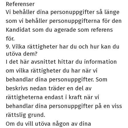
Referenser
Vi behåller dina personuppgifter så länge
som vi behåller personuppgifterna för den
Kandidat som du agerade som referens
för.
9. Vilka rättigheter har du och hur kan du
utöva dem?
I det här avsnittet hittar du information
om vilka rättigheter du har när vi
behandlar dina personuppgifter. Som
beskrivs nedan träder en del av
rättigheterna endast i kraft när vi
behandlar dina personuppgifter på en viss
rättslig grund.
Om du vill utöva någon av dina