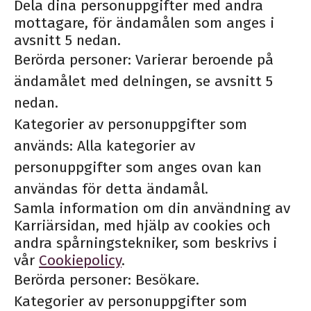
Dela dina personuppgifter med andra
mottagare, för ändamålen som anges i
avsnitt 5 nedan.
Berörda personer: Varierar beroende på
ändamålet med delningen, se avsnitt 5
nedan.
Kategorier av personuppgifter som
används: Alla kategorier av
personuppgifter som anges ovan kan
användas för detta ändamål.
Samla information om din användning av
Karriärsidan, med hjälp av cookies och
andra spårningstekniker, som beskrivs i
vår
Cookiepolicy
.
Berörda personer: Besökare.
Kategorier av personuppgifter som