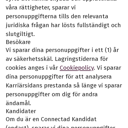
våra rättigheter, sparar vi
personuppgifterna tills den relevanta
juridiska frågan har lösts fullständigt och
slutgiltigt.
Besökare
Vi sparar dina personuppgifter i ett (1) år
av säkerhetsskäl. Lagringstiderna för
cookies anges i vår
Cookiepolicy
. Vi sparar
dina personuppgifter för att analysera
Karriärsidans prestanda så länge vi sparar
personuppgifter om dig för andra
ändamål.
Kandidater
Om du är en Connectad Kandidat