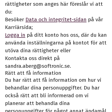
rättigheter som anges här föreslår vi att
du:
Besöker
Data och integritet-sidan
på vår
Karriärsida;
Logga in
på ditt konto hos oss, där du kan
använda inställningarna på kontot för att
utöva dina rättigheter eller
Kontakta oss direkt på
sandra.aberg@softronic.se.
Rätt att få information
Du har rätt att få information om hur vi
behandlar dina personuppgifter. Du har
också rätt att bli informerad om vi
planerar att behandla dina
personuppgifter för något annat ändamål