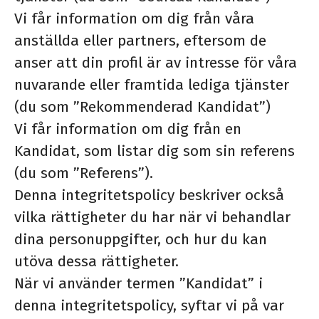
Vi får information om dig från våra
anställda eller partners, eftersom de
anser att din profil är av intresse för våra
nuvarande eller framtida lediga tjänster
(du som ”Rekommenderad Kandidat”)
Vi får information om dig från en
Kandidat, som listar dig som sin referens
(du som ”Referens”).
Denna integritetspolicy beskriver också
vilka rättigheter du har när vi behandlar
dina personuppgifter, och hur du kan
utöva dessa rättigheter.
När vi använder termen ”Kandidat” i
denna integritetspolicy, syftar vi på var