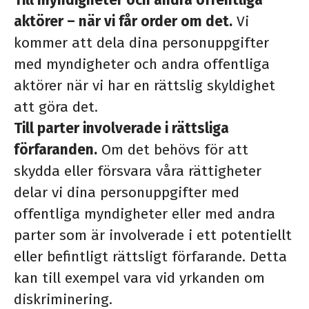
Till myndigheter och andra offentliga
aktörer – när vi får order om det.
Vi
kommer att dela dina personuppgifter
med myndigheter och andra offentliga
aktörer när vi har en rättslig skyldighet
att göra det.
Till parter involverade i rättsliga
förfaranden.
Om det behövs för att
skydda eller försvara våra rättigheter
delar vi dina personuppgifter med
offentliga myndigheter eller med andra
parter som är involverade i ett potentiellt
eller befintligt rättsligt förfarande. Detta
kan till exempel vara vid yrkanden om
diskriminering.