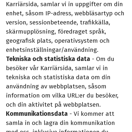
Karriärsida, samlar vi in uppgifter om din
enhet, såsom IP-adress, webbläsartyp och
version, sessionbeteende, trafikkälla,
skärmupplösning, föredraget språk,
geografisk plats, operativsystem och
enhetsinställningar/användning.
Tekniska och statistiska data
- Om du
besöker vår Karriärsida, samlar vi in
tekniska och statistiska data om din
användning av webbplatsen, såsom
information om vilka URL:er du besöker,
och din aktivitet på webbplatsen.
Kommunikationsdata
- Vi kommer att
samla in och lagra din kommunikation