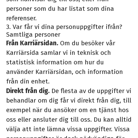
personer som du har listat som dina
referenser.
3. Var får vi dina personuppgifter ifrån?
Samtliga personer
Från Karriärsidan.
Om du besöker vår
Karriärsida samlar vi in teknisk och
statistisk information om hur du
använder Karriärsidan, och information
från din enhet.
Direkt från dig.
De flesta av de uppgifter vi
behandlar om dig får vi direkt från dig, till
exempel när du ansöker om en tjänst hos
oss eller ansluter dig till oss. Du kan alltid
välja att inte lämna vissa uppgifter. Vissa