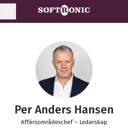
KARRIÄRMENY
Per Anders Hansen
Affärsområdeschef – Ledarskap