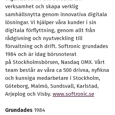
verksamhet och skapa verklig
samhällsnytta genom innovativa digitala
lösningar. Vi hjälper våra kunder i sin
digitala förflyttning, genom allt från
rådgivning och nyutveckling till
förvaltning och drift. Softronic grundades
1984 och är idag börsnoterat
på Stockholmsbörsen, Nasdaq OMX. Vårt
team består av våra ca 500 drivna, nyfikna
och kunniga medarbetare i Stockholm,
Göteborg, Malmö, Sundsvall, Karlstad,
Arjeplog och Visby.
www.softronic.se
Grundades
1984