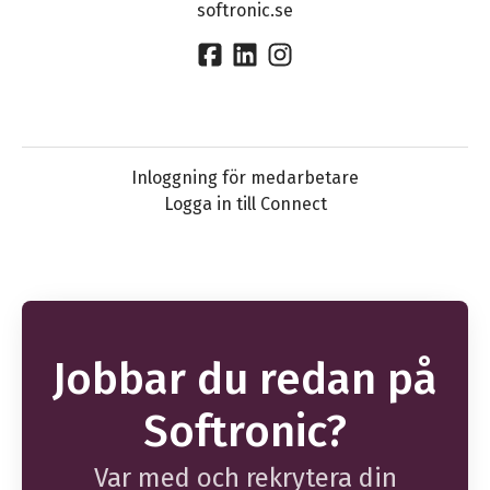
softronic.se
Inloggning för medarbetare
Logga in till Connect
Jobbar du redan på
Softronic?
Var med och rekrytera din