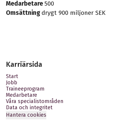
Medarbetare
500
Omsättning
drygt 900 miljoner SEK
Karriärsida
Start
Jobb
Traineeprogram
Medarbetare
Våra specialistområden
Data och integritet
Hantera cookies