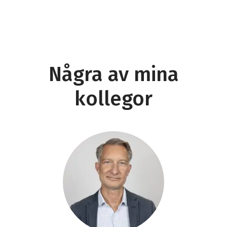
Några av mina
kollegor