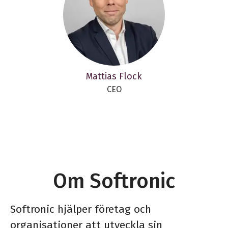
Mattias Flock
CEO
Om Softronic
Softronic hjälper företag och
organisationer att utveckla sin