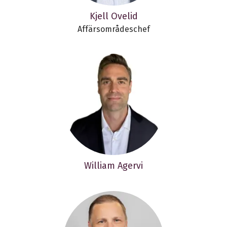
Kjell Ovelid
Affärsområdeschef
William Agervi