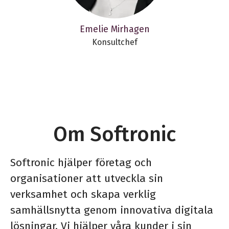
Emelie Mirhagen
Konsultchef
Om Softronic
Softronic hjälper företag och
organisationer att utveckla sin
verksamhet och skapa verklig
samhällsnytta genom innovativa digitala
lösningar. Vi hjälper våra kunder i sin