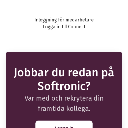
Inloggning för medarbetare
Logga in till Connect
Jobbar du redan på
Softronic?
Var med och rekrytera din
framtida kollega.