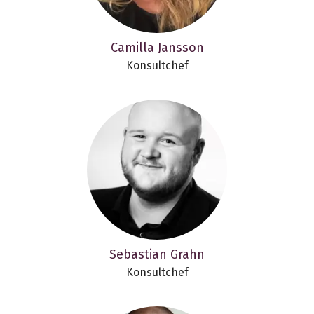
Camilla Jansson
Konsultchef
Sebastian Grahn
Konsultchef