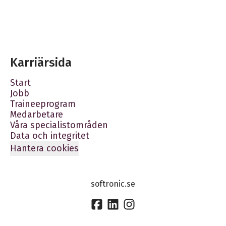
Karriärsida
Start
Jobb
Traineeprogram
Medarbetare
Våra specialistområden
Data och integritet
Hantera cookies
softronic.se