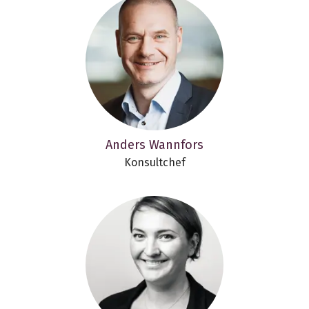
Anders Wannfors
Konsultchef