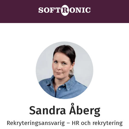
Sandra Åberg
Rekryteringsansvarig – HR och rekrytering