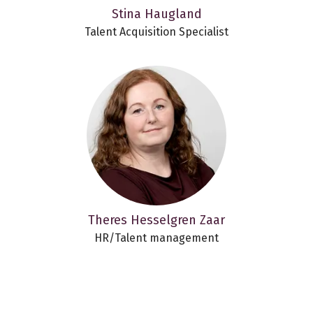
Stina Haugland
Talent Acquisition Specialist
Theres Hesselgren Zaar
HR/Talent management