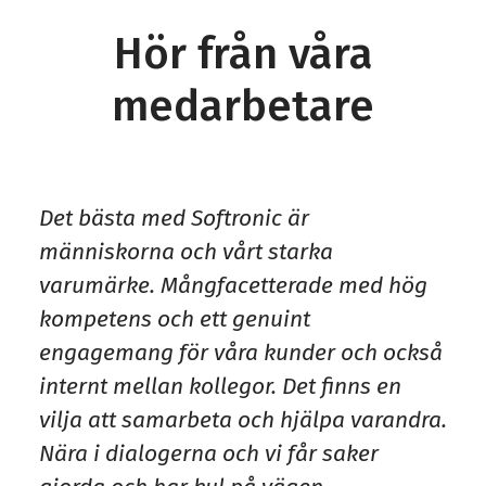
Hör från våra
medarbetare
Det bästa med Softronic är
människorna och vårt starka
varumärke. Mångfacetterade med hög
kompetens och ett genuint
engagemang för våra kunder och också
internt mellan kollegor. Det finns en
vilja att samarbeta och hjälpa varandra.
Nära i dialogerna och vi får saker