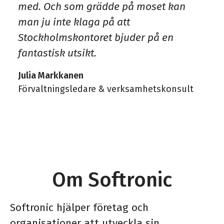
med. Och som grädde på moset kan
man ju inte klaga på att
Stockholmskontoret bjuder på en
fantastisk utsikt.
Julia Markkanen
Förvaltningsledare & verksamhetskonsult
Om Softronic
Softronic hjälper företag och
organisationer att utveckla sin