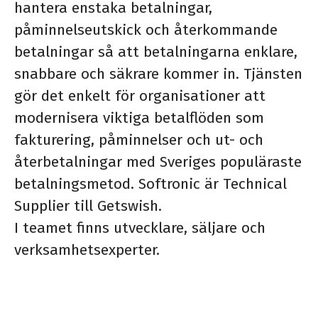
hantera enstaka betalningar,
påminnelseutskick och återkommande
betalningar så att betalningarna enklare,
snabbare och säkrare kommer in. Tjänsten
gör det enkelt för organisationer att
modernisera viktiga betalflöden som
fakturering, påminnelser och ut- och
återbetalningar med Sveriges populäraste
betalningsmetod. Softronic är Technical
Supplier till Getswish.
I teamet finns utvecklare, säljare och
verksamhetsexperter.