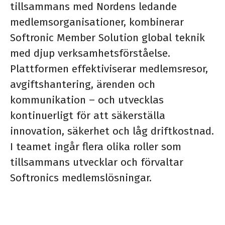
tillsammans med Nordens ledande
medlemsorganisationer, kombinerar
Softronic Member Solution global teknik
med djup verksamhetsförståelse.
Plattformen effektiviserar medlemsresor,
avgiftshantering, ärenden och
kommunikation – och utvecklas
kontinuerligt för att säkerställa
innovation, säkerhet och låg driftkostnad.
I teamet ingår flera olika roller som
tillsammans utvecklar och förvaltar
Softronics medlemslösningar.