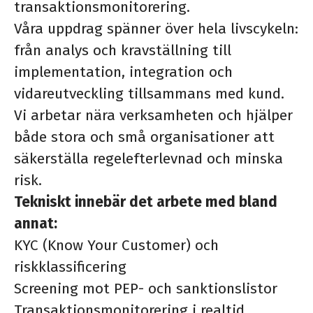
transaktionsmonitorering.
Våra uppdrag spänner över hela livscykeln:
från analys och kravställning till
implementation, integration och
vidareutveckling tillsammans med kund.
Vi arbetar nära verksamheten och hjälper
både stora och små organisationer att
säkerställa regelefterlevnad och minska
risk.
Tekniskt innebär det arbete med bland
annat:
KYC (Know Your Customer) och
riskklassificering
Screening mot PEP- och sanktionslistor
Transaktionsmonitorering i realtid