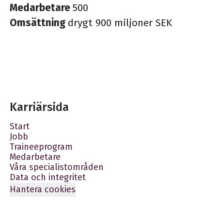
Medarbetare
500
Omsättning
drygt 900 miljoner SEK
Karriärsida
Start
Jobb
Traineeprogram
Medarbetare
Våra specialistområden
Data och integritet
Hantera cookies