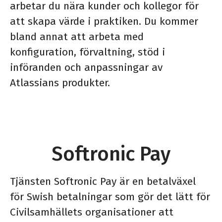
arbetar du nära kunder och kollegor för
att skapa värde i praktiken. Du kommer
bland annat att arbeta med
konfiguration, förvaltning, stöd i
införanden och anpassningar av
Atlassians produkter.
Softronic Pay
Tjänsten Softronic Pay är en betalväxel
för Swish betalningar som gör det lätt för
Civilsamhällets organisationer att