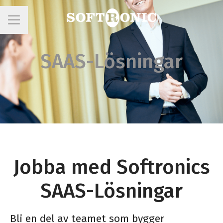
KARRIÄRMENY
SAAS-Lösningar
Jobba med Softronics
SAAS-Lösningar
Bli en del av teamet som bygger