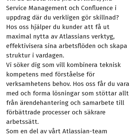
Service Management och Confluence i
uppdrag där du verkligen gör skillnad?
Hos oss hjälper du kunder att få ut
maximal nytta av Atlassians verktyg,
effektivisera sina arbetsflöden och skapa
struktur i vardagen.
Vi söker dig som vill kombinera teknisk
kompetens med förståelse för
verksamhetens behov. Hos oss får du vara
med och forma lösningar som stöttar allt
från ärendehantering och samarbete till
förbättrade processer och säkrare
arbetssätt.
Som en del av vårt Atlassian-team