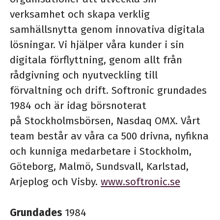
verksamhet och skapa verklig
samhällsnytta genom innovativa digitala
lösningar. Vi hjälper våra kunder i sin
digitala förflyttning, genom allt från
rådgivning och nyutveckling till
förvaltning och drift. Softronic grundades
1984 och är idag börsnoterat
på Stockholmsbörsen, Nasdaq OMX. Vårt
team består av våra ca 500 drivna, nyfikna
och kunniga medarbetare i Stockholm,
Göteborg, Malmö, Sundsvall, Karlstad,
Arjeplog och Visby.
www.softronic.se
Grundades
1984