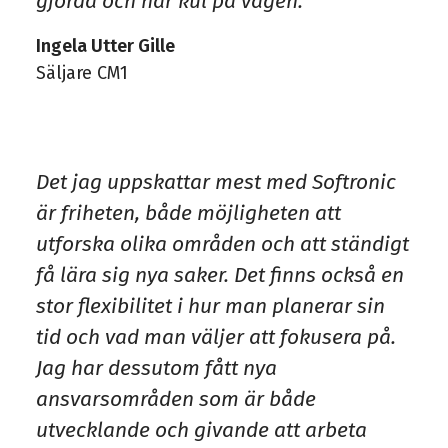
gjorda och har kul på vägen.
Ingela Utter Gille
Säljare CM1
Det jag uppskattar mest med Softronic
är friheten, både möjligheten att
utforska olika områden och att ständigt
få lära sig nya saker. Det finns också en
stor flexibilitet i hur man planerar sin
tid och vad man väljer att fokusera på.
Jag har dessutom fått nya
ansvarsområden som är både
utvecklande och givande att arbeta