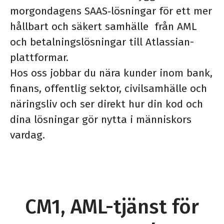
morgondagens SAAS‑lösningar för ett mer
hållbart och säkert samhälle från AML
och betalningslösningar till Atlassian-
plattformar.
Hos oss jobbar du nära kunder inom bank,
finans, offentlig sektor, civilsamhälle och
näringsliv och ser direkt hur din kod och
dina lösningar gör nytta i människors
vardag.
CM1, AML-tjänst för