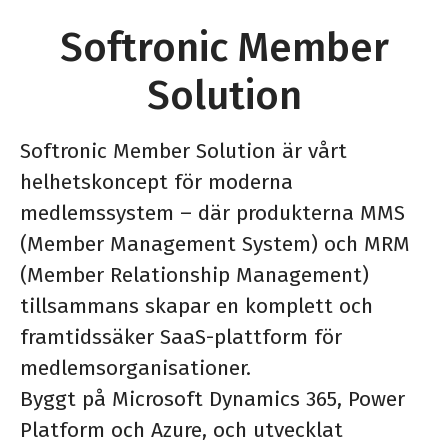
Softronic Member
Solution
Softronic Member Solution är vårt
helhetskoncept för moderna
medlemssystem – där produkterna MMS
(Member Management System) och MRM
(Member Relationship Management)
tillsammans skapar en komplett och
framtidssäker SaaS-plattform för
medlemsorganisationer.
Byggt på Microsoft Dynamics 365, Power
Platform och Azure, och utvecklat