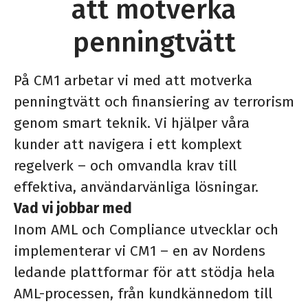
att motverka
penningtvätt
På CM1 arbetar vi med att motverka
penningtvätt och finansiering av terrorism
genom smart teknik. Vi hjälper våra
kunder att navigera i ett komplext
regelverk – och omvandla krav till
effektiva, användarvänliga lösningar.
Vad vi jobbar med
Inom AML och Compliance utvecklar och
implementerar vi CM1 – en av Nordens
ledande plattformar för att stödja hela
AML-processen, från kundkännedom till