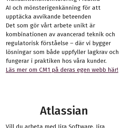
AI och mönsterigenkänning för att
upptäcka avvikande beteenden
Det som gör vårt arbete unikt är
kombinationen av avancerad teknik och
regulatorisk förståelse – där vi bygger
lösningar som både uppfyller lagkrav och
fungerar i praktiken hos våra kunder.
Läs mer om CM1 på deras egen webb här!
Atlassian
Vill du arbeta med Jira Software, Jira