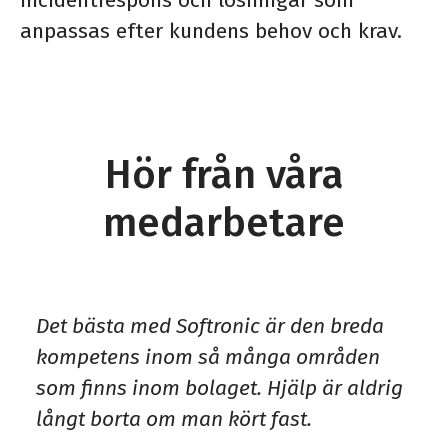
incidentrespons och lösningar som
anpassas efter kundens behov och krav.
Hör från våra
medarbetare
Det bästa med Softronic är den breda
kompetens inom så många områden
som finns inom bolaget. Hjälp är aldrig
långt borta om man kört fast.