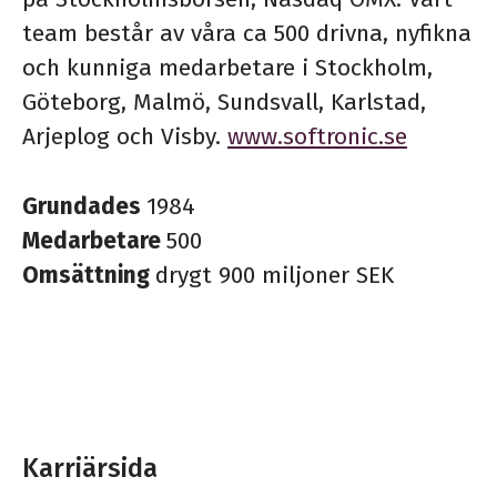
team består av våra ca 500 drivna, nyfikna
och kunniga medarbetare i Stockholm,
Göteborg, Malmö, Sundsvall, Karlstad,
Arjeplog och Visby.
www.softronic.se
Grundades
1984
Medarbetare
500
Omsättning
drygt 900 miljoner SEK
Karriärsida