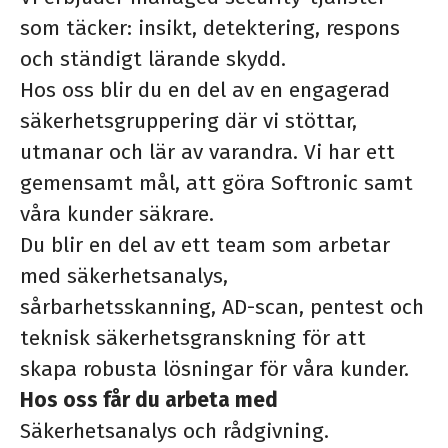
som täcker: insikt, detektering, respons
och ständigt lärande skydd.
Hos oss blir du en del av en engagerad
säkerhetsgruppering där vi stöttar,
utmanar och lär av varandra. Vi har ett
gemensamt mål, att göra Softronic samt
våra kunder säkrare.
Du blir en del av ett team som arbetar
med säkerhetsanalys,
sårbarhetsskanning, AD-scan, pentest och
teknisk säkerhetsgranskning för att
skapa robusta lösningar för våra kunder.
Hos oss får du arbeta med
Säkerhetsanalys och rådgivning.