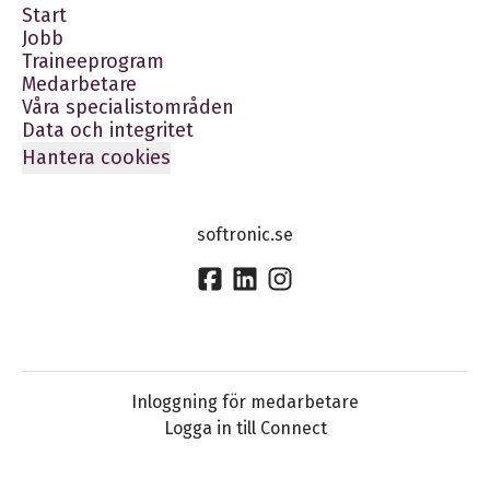
Start
Jobb
Traineeprogram
Medarbetare
Våra specialistområden
Data och integritet
Hantera cookies
softronic.se
Inloggning för medarbetare
Logga in till Connect