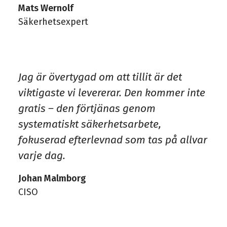
Mats Wernolf
Säkerhetsexpert
Jag är övertygad om att tillit är det
viktigaste vi levererar. Den kommer inte
gratis – den förtjänas genom
systematiskt säkerhetsarbete,
fokuserad efterlevnad som tas på allvar
varje dag.
Johan Malmborg
CISO