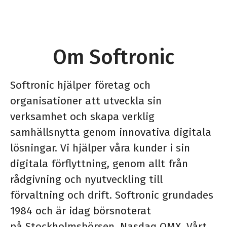
Om Softronic
Softronic hjälper företag och
organisationer att utveckla sin
verksamhet och skapa verklig
samhällsnytta genom innovativa digitala
lösningar. Vi hjälper våra kunder i sin
digitala förflyttning, genom allt från
rådgivning och nyutveckling till
förvaltning och drift. Softronic grundades
1984 och är idag börsnoterat
på Stockholmsbörsen, Nasdaq OMX. Vårt