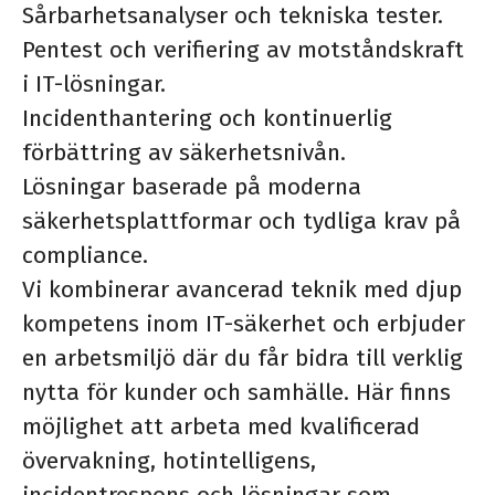
Sårbarhetsanalyser och tekniska tester.
Pentest och verifiering av motståndskraft
i IT-lösningar.
Incidenthantering och kontinuerlig
förbättring av säkerhetsnivån.
Lösningar baserade på moderna
säkerhetsplattformar och tydliga krav på
compliance.
Vi kombinerar avancerad teknik med djup
kompetens inom IT-säkerhet och erbjuder
en arbetsmiljö där du får bidra till verklig
nytta för kunder och samhälle. Här finns
möjlighet att arbeta med kvalificerad
övervakning, hotintelligens,