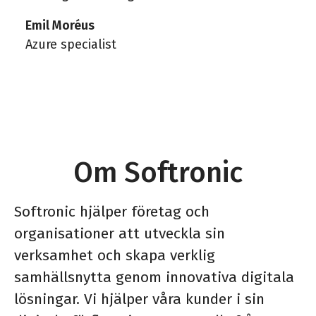
Emil Moréus
Azure specialist
Om Softronic
Softronic hjälper företag och
organisationer att utveckla sin
verksamhet och skapa verklig
samhällsnytta genom innovativa digitala
lösningar. Vi hjälper våra kunder i sin