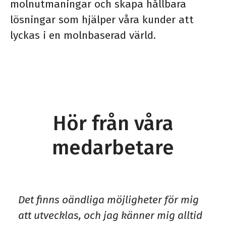
molnutmaningar och skapa hållbara
lösningar som hjälper våra kunder att
lyckas i en molnbaserad värld.
Hör från våra
medarbetare
Det finns oändliga möjligheter för mig
att utvecklas, och jag känner mig alltid