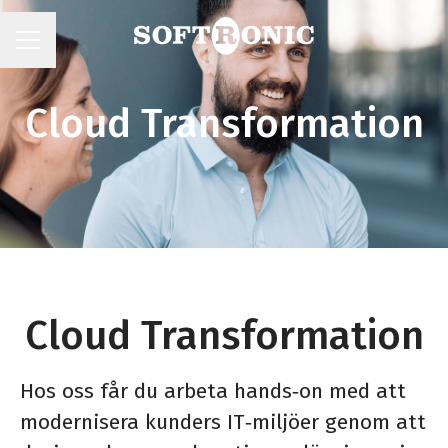
KARRIÄRMENY
Cloud Transformation
Cloud Transformation
Hos oss får du arbeta hands‑on med att
modernisera kunders IT‑miljöer genom att