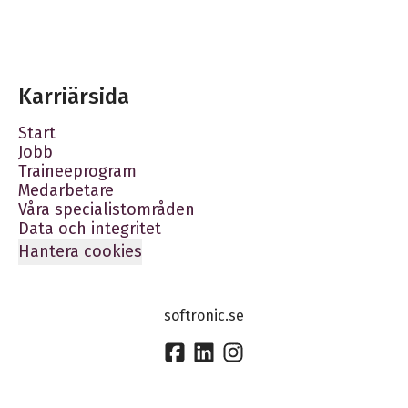
Karriärsida
Start
Jobb
Traineeprogram
Medarbetare
Våra specialistområden
Data och integritet
Hantera cookies
softronic.se