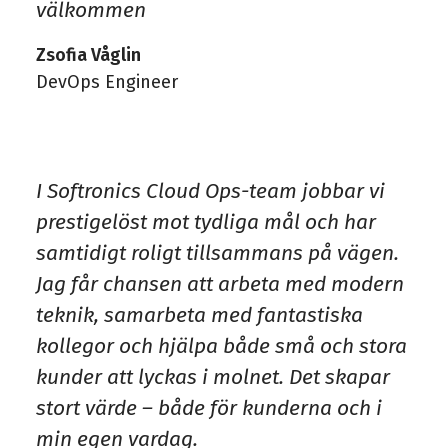
välkommen
Zsofia Våglin
DevOps Engineer
I Softronics Cloud Ops-team jobbar vi
prestigelöst mot tydliga mål och har
samtidigt roligt tillsammans på vägen.
Jag får chansen att arbeta med modern
teknik, samarbeta med fantastiska
kollegor och hjälpa både små och stora
kunder att lyckas i molnet. Det skapar
stort värde – både för kunderna och i
min egen vardag.