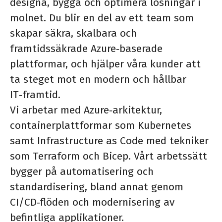
designa, bygga och optimera lösningar i
molnet. Du blir en del av ett team som
skapar säkra, skalbara och
framtidssäkrade Azure‑baserade
plattformar, och hjälper våra kunder att
ta steget mot en modern och hållbar
IT‑framtid.
Vi arbetar med Azure‑arkitektur,
containerplattformar som Kubernetes
samt Infrastructure as Code med tekniker
som Terraform och Bicep. Vårt arbetssätt
bygger på automatisering och
standardisering, bland annat genom
CI/CD‑flöden och modernisering av
befintliga applikationer.