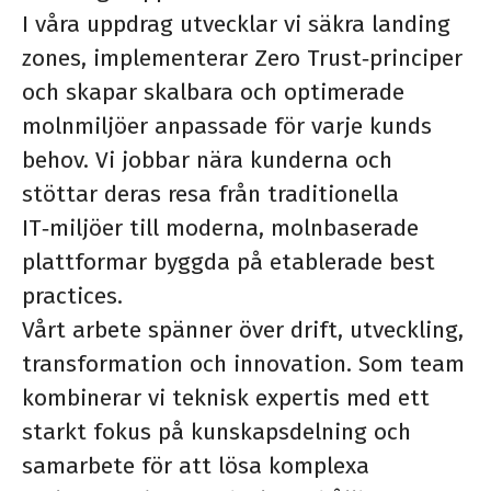
I våra uppdrag utvecklar vi säkra landing
zones, implementerar Zero Trust‑principer
och skapar skalbara och optimerade
molnmiljöer anpassade för varje kunds
behov. Vi jobbar nära kunderna och
stöttar deras resa från traditionella
IT‑miljöer till moderna, molnbaserade
plattformar byggda på etablerade best
practices.
Vårt arbete spänner över drift, utveckling,
transformation och innovation. Som team
kombinerar vi teknisk expertis med ett
starkt fokus på kunskapsdelning och
samarbete för att lösa komplexa