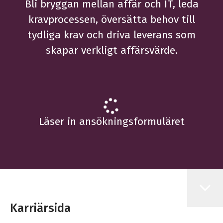
Bli bryggan mellan affär och IT, leda
kravprocessen, översätta behov till
tydliga krav och driva leverans som
skapar verkligt affärsvärde.
Läser in ansökningsformuläret
Karriärsida