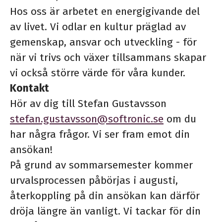
Hos oss är arbetet en energigivande del
av livet. Vi odlar en kultur präglad av
gemenskap, ansvar och utveckling - för
när vi trivs och växer tillsammans skapar
vi också större värde för våra kunder.
Kontakt
Hör av dig till Stefan Gustavsson
stefan.gustavsson@softronic.se
om du
har några frågor. Vi ser fram emot din
ansökan!
På grund av sommarsemester kommer
urvalsprocessen påbörjas i augusti,
återkoppling på din ansökan kan därför
dröja längre än vanligt. Vi tackar för din