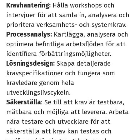
Kravhantering:
Hålla workshops och
intervjuer för att samla in, analysera och
prioritera verksamhets- och systemkrav.
Processanalys:
Kartlägga, analysera och
optimera befintliga arbetsflöden för att
identifiera förbättringsmöjligheter.
Lösningsdesign:
Skapa detaljerade
kravspecifikationer och fungera som
kravledare genom hela
utvecklingslivscykeln.
Säkerställa
: Se till att krav är testbara,
mätbara och möjliga att leverera. Arbeta
nära testare och utvecklare för att
säkerställa att krav kan testas och