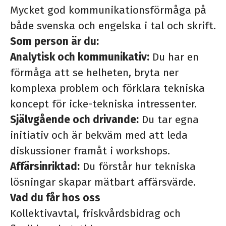
Mycket god kommunikationsförmåga på
både svenska och engelska i tal och skrift.
Som person är du:
Analytisk och kommunikativ:
Du har en
förmåga att se helheten, bryta ner
komplexa problem och förklara tekniska
koncept för icke-tekniska intressenter.
Självgående och drivande:
Du tar egna
initiativ och är bekväm med att leda
diskussioner framåt i workshops.
Affärsinriktad:
Du förstår hur tekniska
lösningar skapar mätbart affärsvärde.
Vad du får hos oss
Kollektivavtal, friskvårdsbidrag och