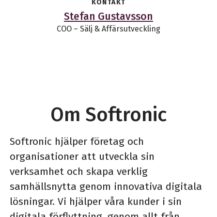
KONTAKT
Stefan Gustavsson
COO – Sälj & Affärsutveckling
Om Softronic
Softronic hjälper företag och
organisationer att utveckla sin
verksamhet och skapa verklig
samhällsnytta genom innovativa digitala
lösningar. Vi hjälper våra kunder i sin
digitala förflyttning, genom allt från