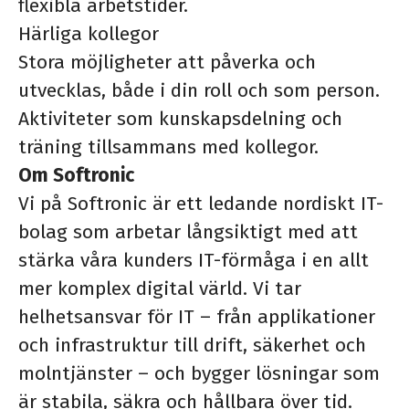
flexibla arbetstider.
Härliga kollegor
Stora möjligheter att påverka och
utvecklas, både i din roll och som person.
Aktiviteter som kunskapsdelning och
träning tillsammans med kollegor.
Om Softronic
Vi på Softronic är ett ledande nordiskt IT-
bolag som arbetar långsiktigt med att
stärka våra kunders IT-förmåga i en allt
mer komplex digital värld. Vi tar
helhetsansvar för IT – från applikationer
och infrastruktur till drift, säkerhet och
molntjänster – och bygger lösningar som
är stabila, säkra och hållbara över tid.