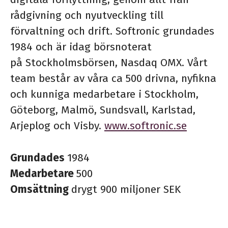
rådgivning och nyutveckling till
förvaltning och drift. Softronic grundades
1984 och är idag börsnoterat
på Stockholmsbörsen, Nasdaq OMX. Vårt
team består av våra ca 500 drivna, nyfikna
och kunniga medarbetare i Stockholm,
Göteborg, Malmö, Sundsvall, Karlstad,
Arjeplog och Visby.
www.softronic.se
Grundades
1984
Medarbetare
500
Omsättning
drygt 900 miljoner SEK