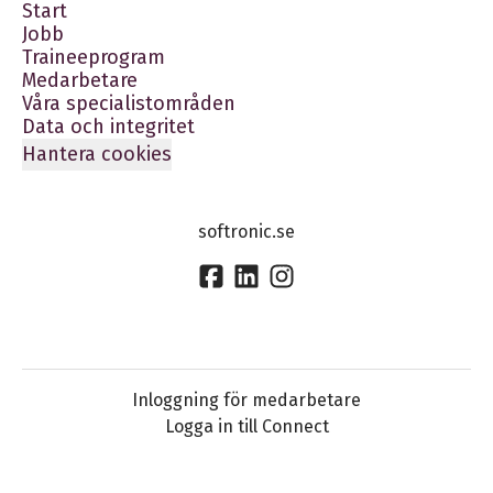
Start
Jobb
Traineeprogram
Medarbetare
Våra specialistområden
Data och integritet
Hantera cookies
softronic.se
Inloggning för medarbetare
Logga in till Connect