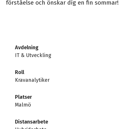
förståelse och önskar dig en fin sommar!
Avdelning
IT & Utveckling
Roll
Kravanalytiker
Platser
Malmö
Distansarbete