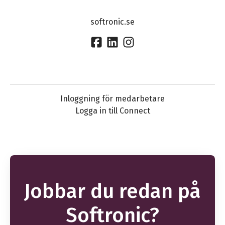
softronic.se
Inloggning för medarbetare
Logga in till Connect
Jobbar du redan på
Softronic?