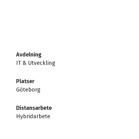
Avdelning
IT & Utveckling
Platser
Göteborg
Distansarbete
Hybridarbete