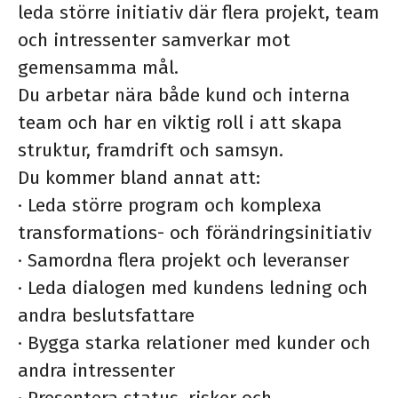
leda större initiativ där flera projekt, team
och intressenter samverkar mot
gemensamma mål.
Du arbetar nära både kund och interna
team och har en viktig roll i att skapa
struktur, framdrift och samsyn.
Du kommer bland annat att:
·
Leda större program och komplexa
transformations- och förändringsinitiativ
·
Samordna flera projekt och leveranser
·
Leda dialogen med kundens ledning och
andra beslutsfattare
·
Bygga starka relationer med kunder och
andra intressenter