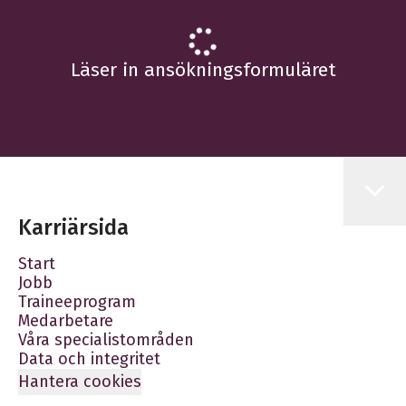
Läser in ansökningsformuläret
Karriärsida
Start
Jobb
Traineeprogram
Medarbetare
Våra specialistområden
Data och integritet
Hantera cookies