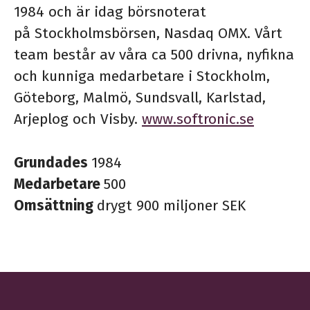
1984 och är idag börsnoterat
på Stockholmsbörsen, Nasdaq OMX. Vårt
team består av våra ca 500 drivna, nyfikna
och kunniga medarbetare i Stockholm,
Göteborg, Malmö, Sundsvall, Karlstad,
Arjeplog och Visby.
www.softronic.se
Grundades
1984
Medarbetare
500
Omsättning
drygt 900 miljoner SEK