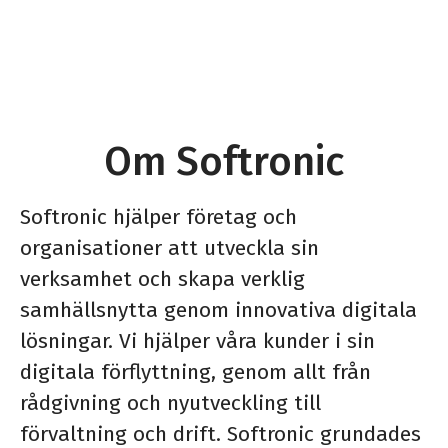
Om Softronic
Softronic hjälper företag och
organisationer att utveckla sin
verksamhet och skapa verklig
samhällsnytta genom innovativa digitala
lösningar. Vi hjälper våra kunder i sin
digitala förflyttning, genom allt från
rådgivning och nyutveckling till
förvaltning och drift. Softronic grundades