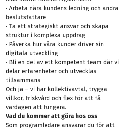
·
Arbeta nära kundens ledning och andra
beslutsfattare
·
Ta ett strategiskt ansvar och skapa
struktur i komplexa uppdrag
·
Påverka hur våra kunder driver sin
digitala utveckling
·
Bli en del av ett kompetent team där vi
delar erfarenheter och utvecklas
tillsammans
Och ja – vi har kollektivavtal, trygga
villkor, friskvård och flex för att få
vardagen att fungera.
Vad du kommer att göra hos oss
Som programledare ansvarar du för att