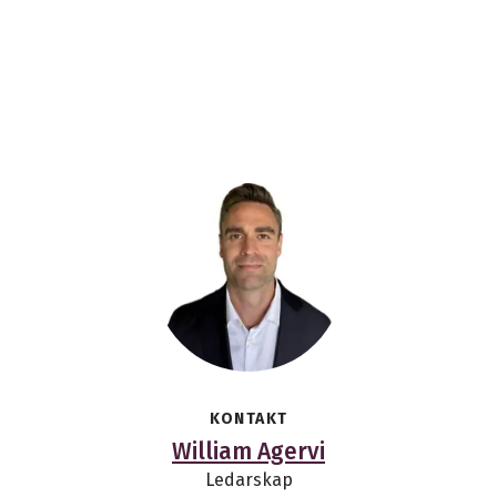
KONTAKT
William Agervi
Ledarskap