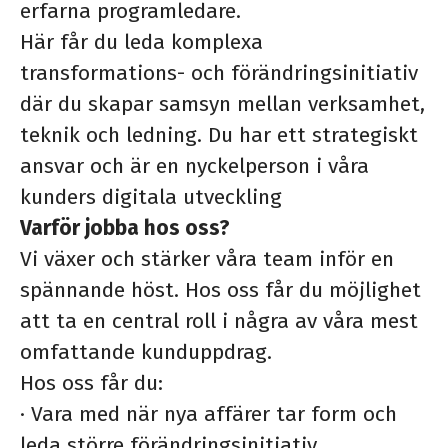
erfarna programledare.
Här får du leda komplexa
transformations- och förändringsinitiativ
där du skapar samsyn mellan verksamhet,
teknik och ledning. Du har ett strategiskt
ansvar och är en nyckelperson i våra
kunders digitala utveckling
Varför jobba hos oss?
Vi växer och stärker våra team inför en
spännande höst. Hos oss får du möjlighet
att ta en central roll i några av våra mest
omfattande kunduppdrag.
Hos oss får du:
·
Vara med när nya affärer tar form och
leda större förändringsinitiativ