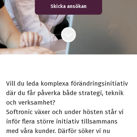
Skicka ansökan
Vill du leda komplexa förändringsinitiativ
där du får påverka både strategi, teknik
och verksamhet?
Softronic växer och under hösten står vi
inför flera större initiativ tillsammans
med våra kunder. Därför söker vi nu