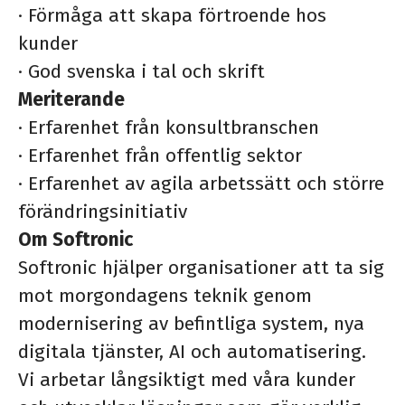
·
Förmåga att skapa förtroende hos
kunder
·
God svenska i tal och skrift
Meriterande
·
Erfarenhet från konsultbranschen
·
Erfarenhet från offentlig sektor
·
Erfarenhet av agila arbetssätt och större
förändringsinitiativ
Om Softronic
Softronic hjälper organisationer att ta sig
mot morgondagens teknik genom
modernisering av befintliga system, nya
digitala tjänster, AI och automatisering.
Vi arbetar långsiktigt med våra kunder