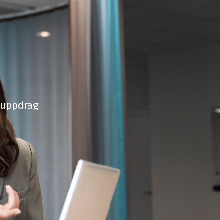
-uppdrag