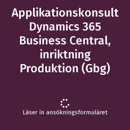
Applikationskonsult
Dynamics 365
Business Central,
inriktning
Produktion (Gbg)
Läser in ansökningsformuläret