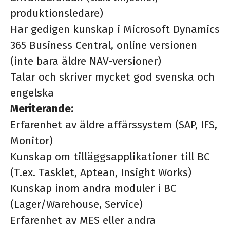
produktionsledare)
Har gedigen kunskap i Microsoft Dynamics
365 Business Central, online versionen
(inte bara äldre NAV-versioner)
Talar och skriver mycket god svenska och
engelska
Meriterande:
Erfarenhet av äldre affärssystem (SAP, IFS,
Monitor)
Kunskap om tilläggsapplikationer till BC
(T.ex. Tasklet, Aptean, Insight Works)
Kunskap inom andra moduler i BC
(Lager/Warehouse, Service)
Erfarenhet av MES eller andra