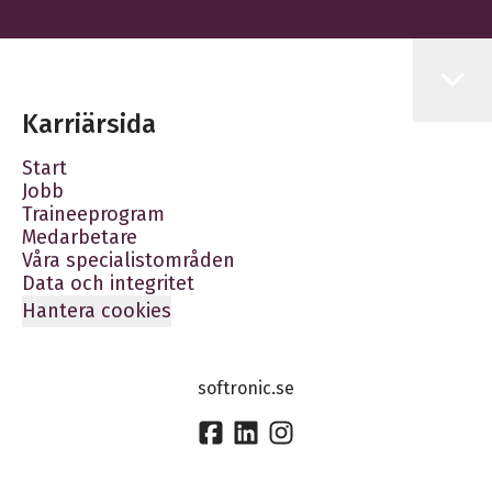
Karriärsida
Start
Jobb
Traineeprogram
Medarbetare
Våra specialistområden
Data och integritet
Hantera cookies
softronic.se