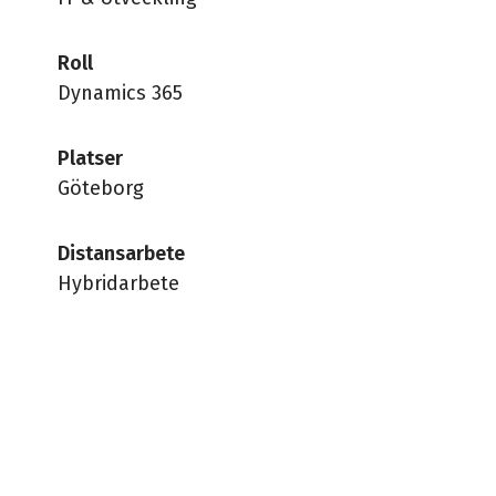
Roll
Dynamics 365
Platser
Göteborg
Distansarbete
Hybridarbete