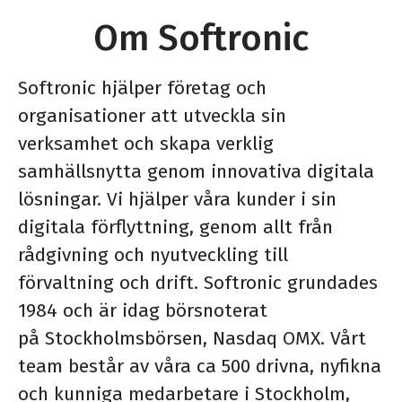
Om Softronic
Softronic hjälper företag och
organisationer att utveckla sin
verksamhet och skapa verklig
samhällsnytta genom innovativa digitala
lösningar. Vi hjälper våra kunder i sin
digitala förflyttning, genom allt från
rådgivning och nyutveckling till
förvaltning och drift. Softronic grundades
1984 och är idag börsnoterat
på Stockholmsbörsen, Nasdaq OMX. Vårt
team består av våra ca 500 drivna, nyfikna
och kunniga medarbetare i Stockholm,