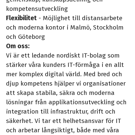
kompetensutveckling
Flexibilitet
- Möjlighet till distansarbete
och moderna kontor i Malmö, Stockholm
och Göteborg
Om oss
:
Vi är ett ledande nordiskt IT-bolag som
stärker våra kunders IT-förmåga i en allt
mer komplex digital värld. Med bred och
djup kompetens hjälper vi organisationer
att skapa stabila, säkra och moderna
lösningar från applikationsutveckling och
integration till infrastruktur, drift och
säkerhet. Vi tar ett helhetsansvar för IT
och arbetar långsiktigt, både med våra