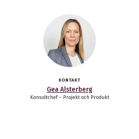
KONTAKT
Gea Alsterberg
Konsultchef – Projekt och Produkt