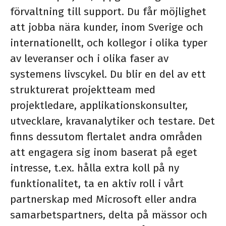
förvaltning till support.
Du får möjlighet
att jobba nära kunder, inom Sverige och
internationellt, och kollegor i olika typer
av leveranser och i olika faser av
systemens livscykel. Du blir en del av ett
strukturerat projektteam med
projektledare, applikationskonsulter,
utvecklare, kravanalytiker och testare. Det
finns dessutom flertalet andra områden
att engagera sig inom baserat på eget
intresse, t.ex. hålla extra koll på ny
funktionalitet, ta en aktiv roll i vårt
partnerskap med Microsoft eller andra
samarbetspartners, delta på mässor och