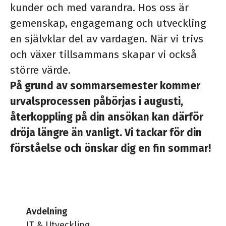
kunder och med varandra. Hos oss är
gemenskap, engagemang och utveckling
en självklar del av vardagen. När vi trivs
och växer tillsammans skapar vi också
större värde.
På grund av sommarsemester kommer
urvalsprocessen påbörjas i augusti,
återkoppling på din ansökan kan därför
dröja längre än vanligt. Vi tackar för din
förståelse och önskar dig en fin sommar!
Avdelning
IT & Utveckling