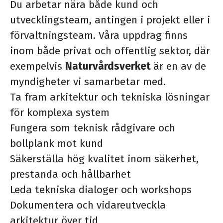
Du arbetar nära både kund och
utvecklingsteam, antingen i projekt eller i
förvaltningsteam. Våra uppdrag finns
inom både privat och offentlig sektor, där
exempelvis
Naturvårdsverket
är en av de
myndigheter vi samarbetar med.
Ta fram arkitektur och tekniska lösningar
för komplexa system
Fungera som teknisk rådgivare och
bollplank mot kund
Säkerställa hög kvalitet inom säkerhet,
prestanda och hållbarhet
Leda tekniska dialoger och workshops
Dokumentera och vidareutveckla
arkitektur över tid