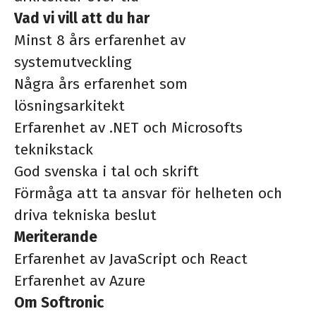
Vad vi vill att du har
Minst 8 års erfarenhet av
systemutveckling
Några års erfarenhet som
lösningsarkitekt
Erfarenhet av .NET och Microsofts
teknikstack
God svenska i tal och skrift
Förmåga att ta ansvar för helheten och
driva tekniska beslut
Meriterande
Erfarenhet av JavaScript och React
Erfarenhet av Azure
Om Softronic