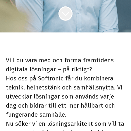
Vill du vara med och forma framtidens
digitala lösningar – på riktigt?
Hos oss på Softronic får du kombinera
teknik, helhetstänk och samhällsnytta. Vi
utvecklar lösningar som används varje
dag och bidrar till ett mer hållbart och
fungerande samhälle.
Nu söker vi en lösningsarkitekt som vill ta