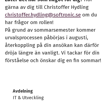
gärna av dig till Christoffer Hydling
christoffer.hydling@softronic.se
om du
har frågor om rollen!
På grund av sommarsemester kommer
urvalsprocessen påbörjas i augusti,
återkoppling på din ansökan kan därför
dröja längre än vanligt. Vi tackar för din
förståelse och önskar dig en fin sommar!
Avdelning
IT & Utveckling