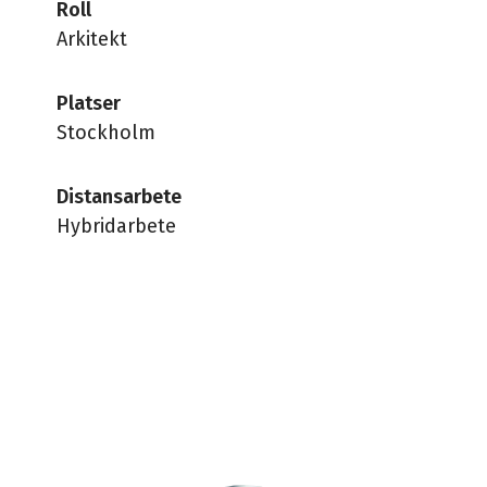
Roll
Arkitekt
Platser
Stockholm
Distansarbete
Hybridarbete