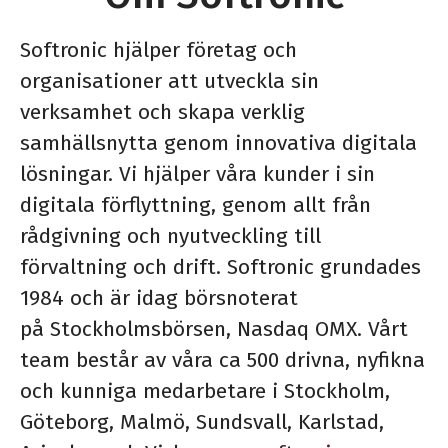
Softronic hjälper företag och
organisationer att utveckla sin
verksamhet och skapa verklig
samhällsnytta genom innovativa digitala
lösningar. Vi hjälper våra kunder i sin
digitala förflyttning, genom allt från
rådgivning och nyutveckling till
förvaltning och drift. Softronic grundades
1984 och är idag börsnoterat
på Stockholmsbörsen, Nasdaq OMX. Vårt
team består av våra ca 500 drivna, nyfikna
och kunniga medarbetare i Stockholm,
Göteborg, Malmö, Sundsvall, Karlstad,