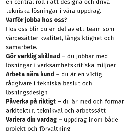
en central roll i att designa och driva
tekniska lösningar i våra uppdrag.
Varför jobba hos oss?
Hos oss blir du en del av ett team som
värdesätter kvalitet, långsiktighet och
samarbete.
Gör verklig skillnad
– du jobbar med
lösningar i verksamhetskritiska miljöer
Arbeta nära kund
– du är en viktig
rådgivare i tekniska beslut och
lösningsdesign
Påverka på riktigt
– du är med och formar
arkitektur, teknikval och arbetssätt
Variera din vardag
– uppdrag inom både
projekt och förvaltning