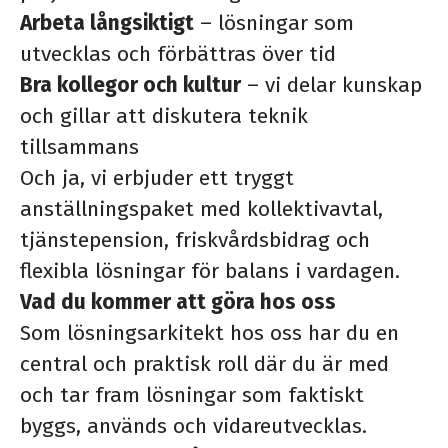
Arbeta långsiktigt
– lösningar som
utvecklas och förbättras över tid
Bra kollegor och kultur
– vi delar kunskap
och gillar att diskutera teknik
tillsammans
Och ja, vi erbjuder ett tryggt
anställningspaket med kollektivavtal,
tjänstepension, friskvårdsbidrag och
flexibla lösningar för balans i vardagen.
Vad du kommer att göra hos oss
Som lösningsarkitekt hos oss har du en
central och praktisk roll där du är med
och tar fram lösningar som faktiskt
byggs, används och vidareutvecklas.