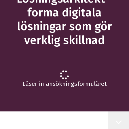
forma digitala
lösningar som gör
verklig skillnad
Läser in ansökningsformuläret