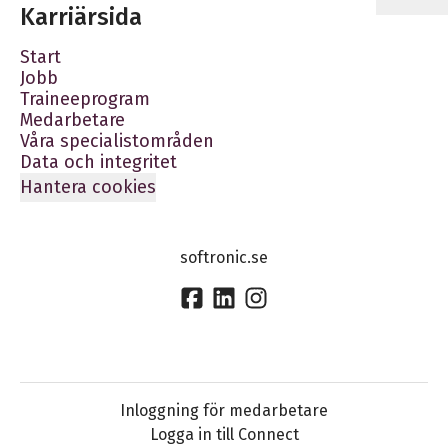
Karriärsida
Start
Jobb
Traineeprogram
Medarbetare
Våra specialistområden
Data och integritet
Hantera cookies
softronic.se
Inloggning för medarbetare
Logga in till Connect